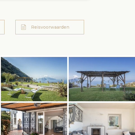
Reisvoorwaarden