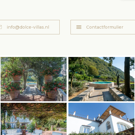
info@dolce-villas.nl
Contactformulier