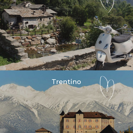
Trentino