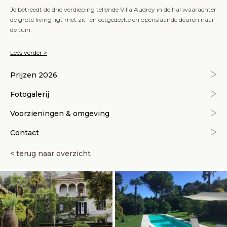
Je betreedt de drie verdieping tellende Villa Audrey in de hal waarachter
de grote living ligt met zit- en eetgedeelte en openslaande deuren naar
de tuin.
Lees verder >
Prijzen 2026
Fotogalerij
Voorzieningen & omgeving
Contact
< terug naar overzicht