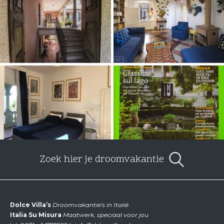
Zoek hier je droomvakantie
Dolce Villa’s
Droomvakantie's in Italië
Italia Su Misura
Maatwerk, speciaal voor jou