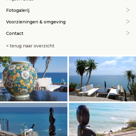
Fotogalerij
Voorzieningen & omgeving
Contact
< terug naar overzicht