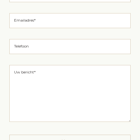
Emailadres*
Telefoon
Uw bericht*