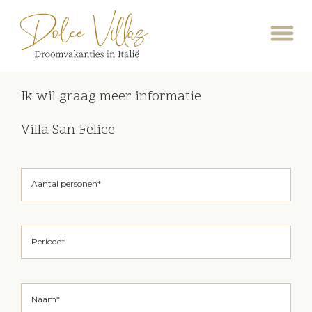
Ik wil graag meer informatie
Villa San Felice
Aantal personen*
Periode*
Naam*