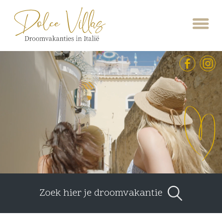
Zoek hier je droomvakantie