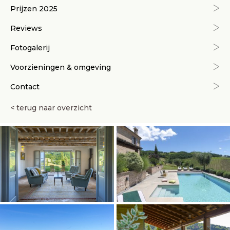
Prijzen 2025
Reviews
Fotogalerij
Voorzieningen & omgeving
Contact
< terug naar overzicht