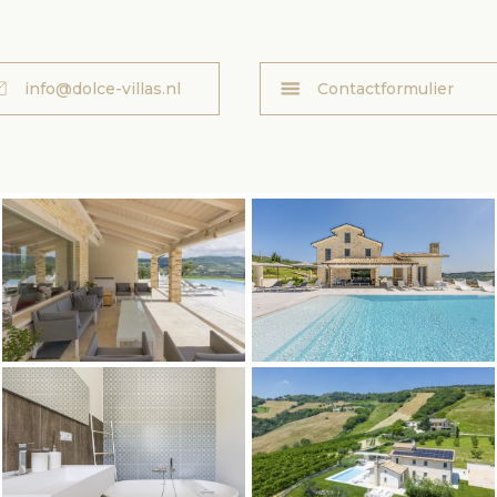
info@dolce-villas.nl
Contactformulier