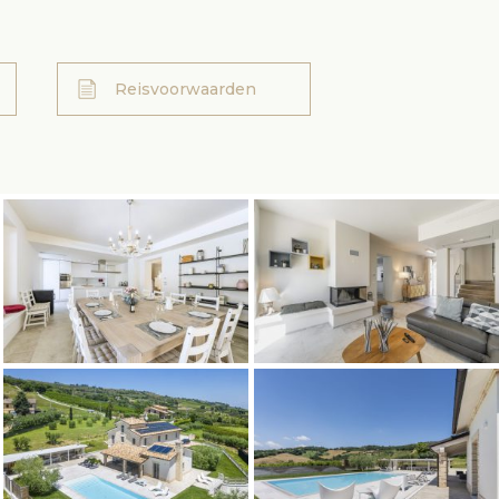
Reisvoorwaarden