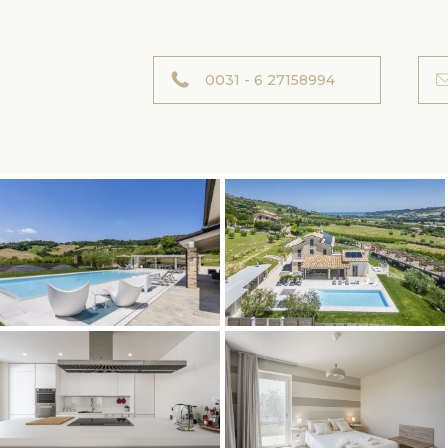
0031 - 6 27158994