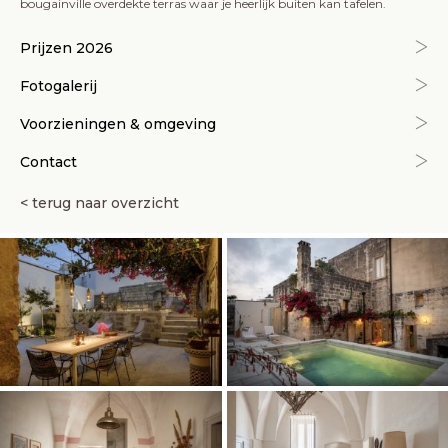
bougainville overdekte terras waar je heerlijk buiten kan tafelen.
Prijzen 2026
Fotogalerij
Voorzieningen & omgeving
Contact
< terug naar overzicht