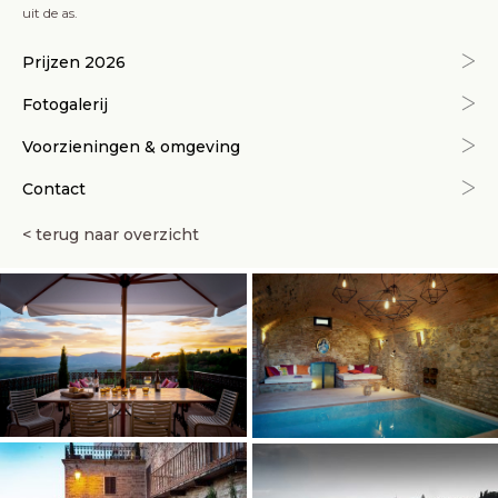
uit de as.
Prijzen 2026
Fotogalerij
Voorzieningen & omgeving
Contact
< terug naar overzicht