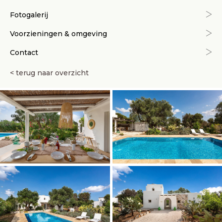
Fotogalerij
Voorzieningen & omgeving
Contact
< terug naar overzicht