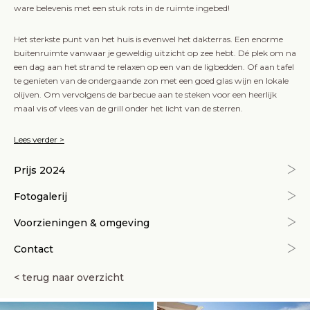
ware belevenis met een stuk rots in de ruimte ingebed!
Het sterkste punt van het huis is evenwel het dakterras. Een enorme
buitenruimte vanwaar je geweldig uitzicht op zee hebt. Dé plek om na
een dag aan het strand te relaxen op een van de ligbedden. Of aan tafel
te genieten van de ondergaande zon met een goed glas wijn en lokale
olijven. Om vervolgens de barbecue aan te steken voor een heerlijk
maal vis of vlees van de grill onder het licht van de sterren.
Lees verder >
Prijs 2024
Fotogalerij
Voorzieningen & omgeving
Contact
< terug naar overzicht