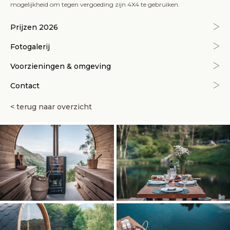
mogelijkheid om tegen vergoeding zijn 4X4 te gebruiken.
Prijzen 2026
Fotogalerij
Voorzieningen & omgeving
Contact
< terug naar overzicht