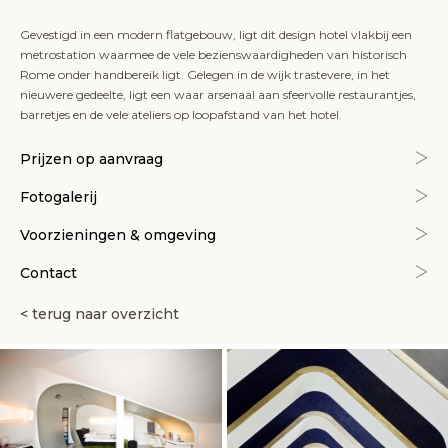
Gevestigd in een modern flatgebouw, ligt dit design hotel vlakbij een
metrostation waarmee de vele bezienswaardigheden van historisch
Rome onder handbereik ligt. Gelegen in de wijk trastevere, in het
nieuwere gedeelte, ligt een waar arsenaal aan sfeervolle restaurantjes,
barretjes en de vele ateliers op loopafstand van het hotel.
Prijzen op aanvraag
Fotogalerij
Voorzieningen & omgeving
Contact
< terug naar overzicht