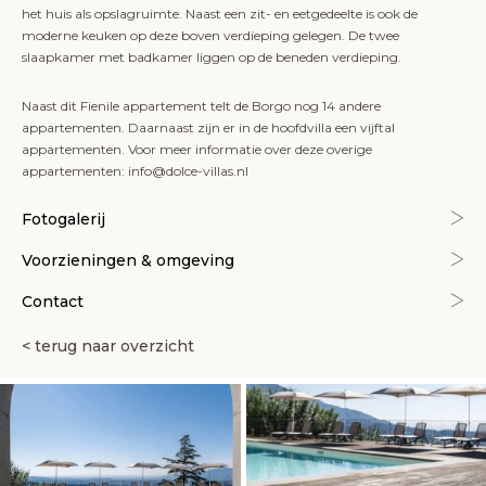
het huis als opslagruimte. Naast een zit- en eetgedeelte is ook de
moderne keuken op deze boven verdieping gelegen. De twee
slaapkamer met badkamer liggen op de beneden verdieping.
Naast dit Fienile appartement telt de Borgo nog 14 andere
appartementen. Daarnaast zijn er in de hoofdvilla een vijftal
appartementen. Voor meer informatie over deze overige
appartementen: info@dolce-villas.nl
Fotogalerij
Voorzieningen & omgeving
Contact
< terug naar overzicht