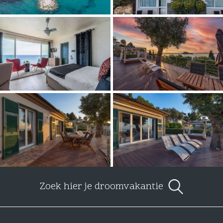
Zoek hier je droomvakantie