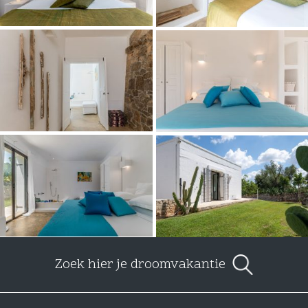
Zoek hier je droomvakantie