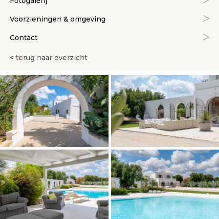
Fotogalerij
Voorzieningen & omgeving
Contact
< terug naar overzicht