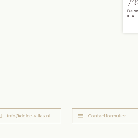
De be
info
info@dolce-villas.nl
Contactformulier