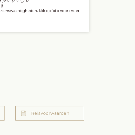
zienswaardigheden. Klik op foto voor meer
Reisvoorwaarden