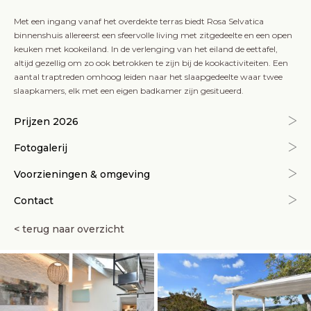
Met een ingang vanaf het overdekte terras biedt Rosa Selvatica
binnenshuis allereerst een sfeervolle living met zitgedeelte en een open
keuken met kookeiland. In de verlenging van het eiland de eettafel,
altijd gezellig om zo ook betrokken te zijn bij de kookactiviteiten. Een
aantal traptreden omhoog leiden naar het slaapgedeelte waar twee
slaapkamers, elk met een eigen badkamer zijn gesitueerd.
Prijzen 2026
Fotogalerij
Voorzieningen & omgeving
Contact
< terug naar overzicht