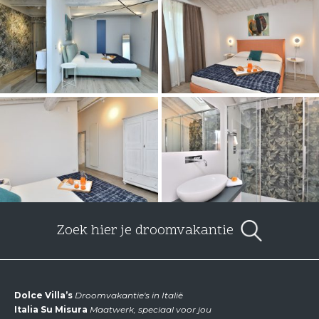
Zoek hier je droomvakantie
Dolce Villa’s
Droomvakantie's in Italië
Italia Su Misura
Maatwerk, speciaal voor jou