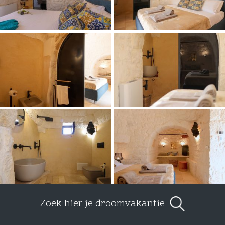
Zoek hier je droomvakantie