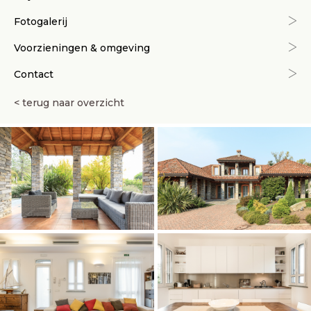
Fotogalerij
Voorzieningen & omgeving
Contact
< terug naar overzicht