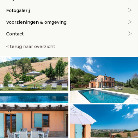
Fotogalerij
Voorzieningen & omgeving
Contact
< terug naar overzicht