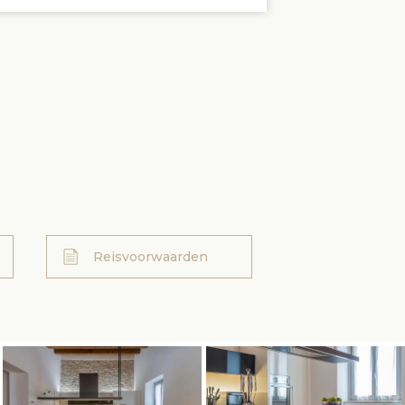
Reisvoorwaarden