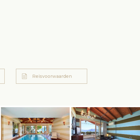
Reisvoorwaarden