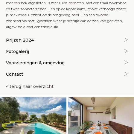
met een hek afgesloten, is zeer ruim bemeten. Met een fraai zwembad
en twee zonneterrassen. Een op de kopse kant, ietwat verhoogd zodat
je maximaal uitzicht op de omgeving hebt. Een een tweede
zonneterras met ligbedden waar je heerlijk van de zon kan genieten,
afgewisseld met een frisse duik.
Prijzen 2024
Fotogalerij
Voorzieningen & omgeving
Contact
< terug naar overzicht