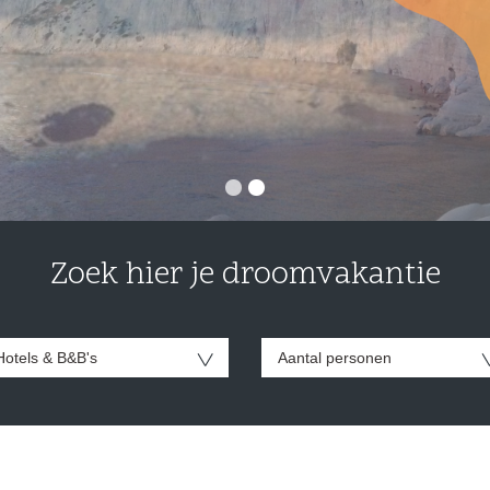
Zoek hier je droomvakantie